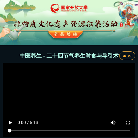
中医养生 - 二十四节气养生时食与导引术
20